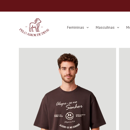
Femininas
Masculinas
M