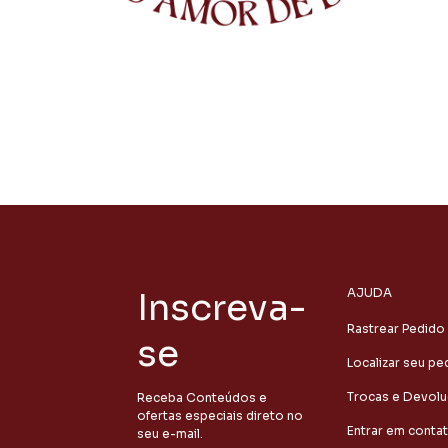
Inscreva-
AJUDA
Rastrear Pedido
se
Localizar seu pe
Trocas e Devol
Receba Conteúdos e
ofertas especiais direto no
Entrar em conta
seu e-mail.