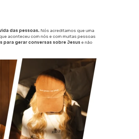
vida das pessoas.
Nós acreditamos que uma
o que aconteceu com nós e com muitas pessoas
 para gerar conversas sobre Jesus
e não