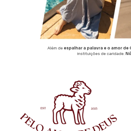
Além de
espalhar a palavra e o amor de 
instituições de caridade.
Nó