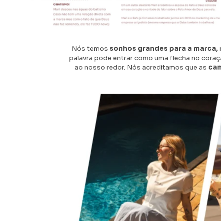
Nós temos
sonhos grandes para a marca,
palavra pode entrar como uma flecha no coraç
ao nosso redor. Nós acreditamos que as
cam