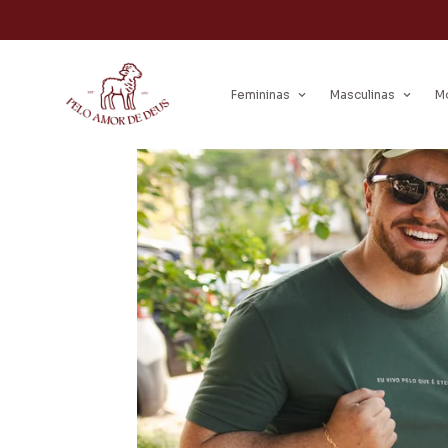
Femininas
Masculinas
M