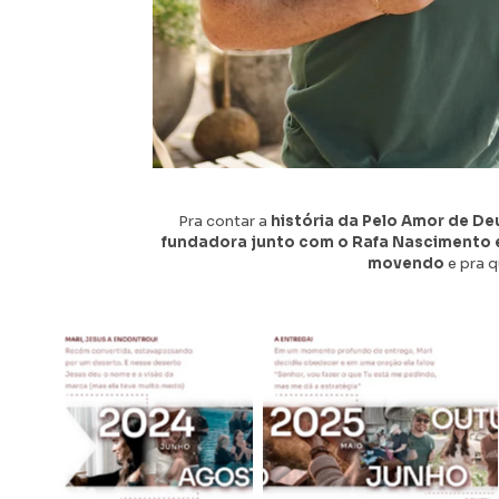
Pra contar a
história da Pelo Amor de De
fundadora junto com o Rafa Nascimento e
movendo
e pra 