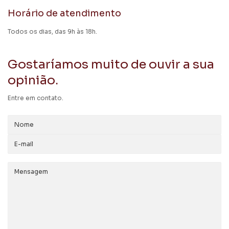
Horário de atendimento
Todos os dias, das 9h às 18h.
Gostaríamos muito de ouvir a sua
opinião.
Entre em contato.