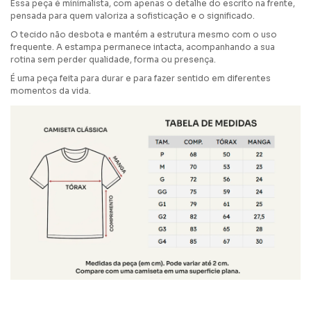
Essa peça é minimalista, com apenas o detalhe do escrito na frente,
pensada para quem valoriza a sofisticação e o significado.
O tecido não desbota e mantém a estrutura mesmo com o uso
frequente.
A estampa permanece intacta, acompanhando a sua
rotina sem perder qualidade, forma ou presença.
É uma peça feita para durar e para fazer sentido em diferentes
momentos da vida.