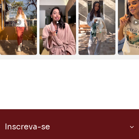
Inscreva-se
Receba Conteúdos e ofertas especiais direto no seu e-mail.